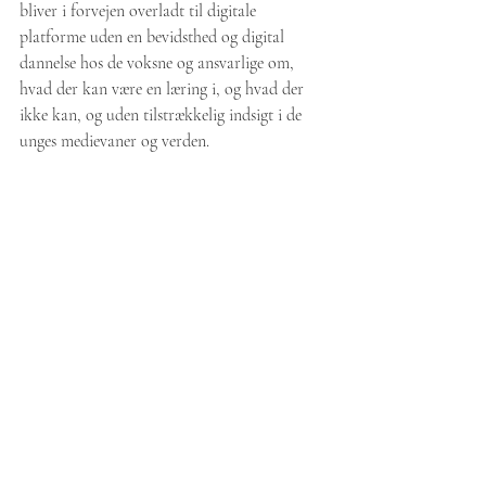
bliver i forvejen overladt til digitale 
platforme uden en bevidsthed og digital 
dannelse hos de voksne og ansvarlige om, 
hvad der kan være en læring i, og hvad der 
ikke kan, og uden tilstrækkelig indsigt i de 
unges medievaner og verden. 