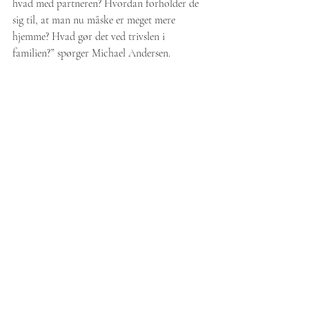
hvad med partneren? Hvordan forholder de 
sig til, at man nu måske er meget mere 
hjemme? Hvad gør det ved trivslen i 
familien?” spørger Michael Andersen.