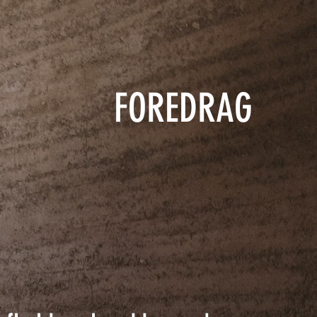
FOREDRAG