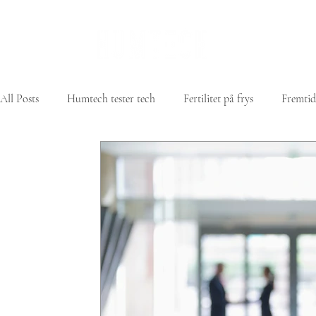
All Posts
Humtech tester tech
Fertilitet på frys
Fremtid