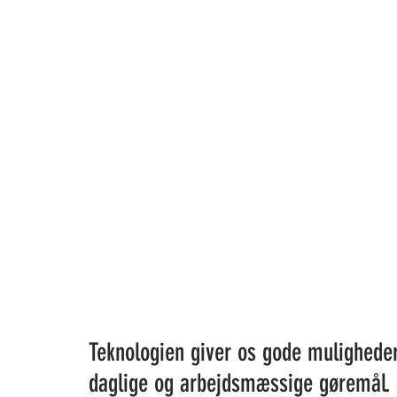
Teknologien giver os gode muligheder 
daglige og arbejdsmæssige gøremål. E