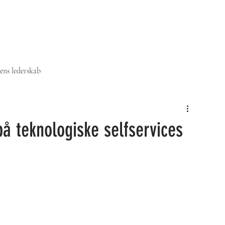
ens lederskab
å teknologiske selfservices