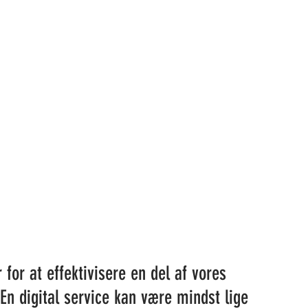
for at effektivisere en del af vores 
n digital service kan være mindst lige 